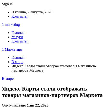
Sign in
Пятница, 7 августа, 2026
Контакты
1 marketing
Главная
Услуги
Контакты
1 Маркетинг
Главная
В мире
Яндекс Карты стали отображать товары магазинов-
партнеров Маркета
В мире
Яндекс Карты стали отображать
товары магазинов-партнеров Маркета
Опубликовано
Янв 22, 2023