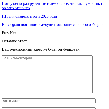
Погрузочно-разгрузочные тележки: все, что вам нужно знать
об этих машинах
ИИ для бизнеса: итоги 2023 года
В Telegram появились самоуничтожающиеся видеосообщения
Prev
Next
Оставьте ответ
Ваш электронный адрес не будет опубликован.