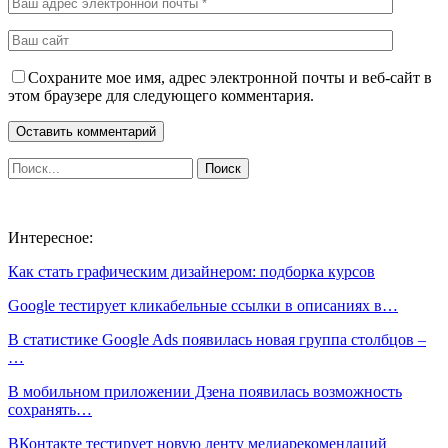
Сохраните мое имя, адрес электронной почты и веб-сайт в
этом браузере для следующего комментария.
Интересное:
Как стать графическим дизайнером: подборка курсов
Google тестирует кликабельные ссылки в описаниях в…
В статистике Google Ads появилась новая группа столбцов –
…
В мобильном приложении Дзена появилась возможность
сохранять…
ВКонтакте тестирует новую ленту медиарекомендаций