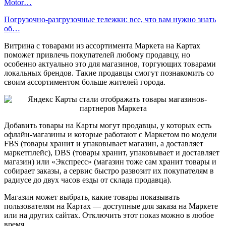
Motor…
Погрузочно-разгрузочные тележки: все, что вам нужно знать
об…
Витрина с товарами из ассортимента Маркета на Картах
поможет привлечь покупателей любому продавцу, но
особенно актуально это для магазинов, торгующих товарами
локальных брендов. Такие продавцы смогут познакомить со
своим ассортиментом больше жителей города.
Добавить товары на Карты могут продавцы, у которых есть
офлайн-магазины и которые работают с Маркетом по модели
FBS (товары хранит и упаковывает магазин, а доставляет
маркетплейс), DBS (товары хранит, упаковывает и доставляет
магазин) или «Экспресс» (магазин тоже сам хранит товары и
собирает заказы, а сервис быстро развозит их покупателям в
радиусе до двух часов езды от склада продавца).
Магазин может выбрать, какие товары показывать
пользователям на Картах — доступные для заказа на Маркете
или на других сайтах. Отключить этот показ можно в любое
время.