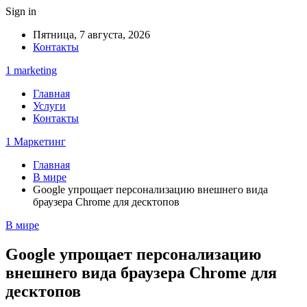
Sign in
Пятница, 7 августа, 2026
Контакты
1 marketing
Главная
Услуги
Контакты
1 Маркетинг
Главная
В мире
Google упрощает персонализацию внешнего вида
браузера Chrome для десктопов
В мире
Google упрощает персонализацию
внешнего вида браузера Chrome для
десктопов