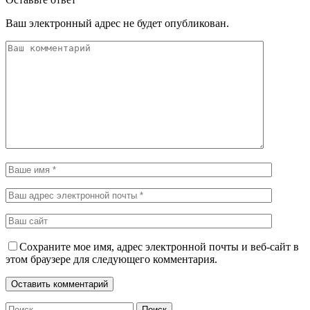
Ваш электронный адрес не будет опубликован.
Сохраните мое имя, адрес электронной почты и веб-сайт в
этом браузере для следующего комментария.