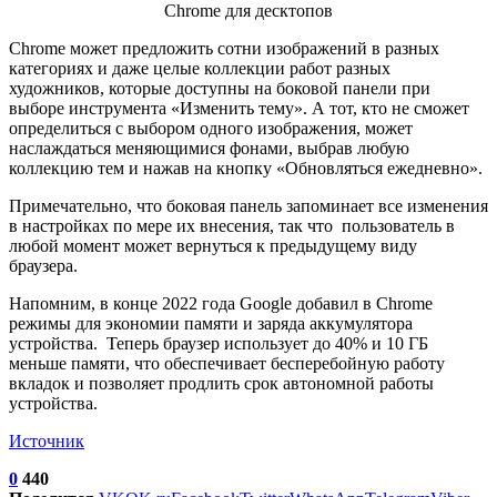
Chrome может предложить сотни изображений в разных
категориях и даже целые коллекции работ разных
художников, которые доступны на боковой панели при
выборе инструмента «Изменить тему». А тот, кто не сможет
определиться с выбором одного изображения, может
наслаждаться меняющимися фонами, выбрав любую
коллекцию тем и нажав на кнопку «Обновляться ежедневно».
Примечательно, что боковая панель запоминает все изменения
в настройках по мере их внесения, так что пользователь в
любой момент может вернуться к предыдущему виду
браузера.
Напомним, в конце 2022 года Google добавил в Chrome
режимы для экономии памяти и заряда аккумулятора
устройства. Теперь браузер использует до 40% и 10 ГБ
меньше памяти, что обеспечивает бесперебойную работу
вкладок и позволяет продлить срок автономной работы
устройства.
Источник
0
440