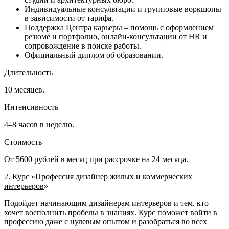
Индивидуальные консультации и групповые воркшопы
в зависимости от тарифа.
Поддержка Центра карьеры – помощь с оформлением
резюме и портфолио, онлайн-консультации от HR и
сопровождение в поиске работы.
Официальный диплом об образовании.
Длительность
10 месяцев.
Интенсивность
4–8 часов в неделю.
Стоимость
От 5600 рублей в месяц при рассрочке на 24 месяца.
2. Курс «
Профессия дизайнер жилых и коммерческих
интерьеров
»
Подойдет начинающим дизайнерам интерьеров и тем, кто
хочет восполнить пробелы в знаниях. Курс поможет войти в
профессию даже с нулевым опытом и разобраться во всех