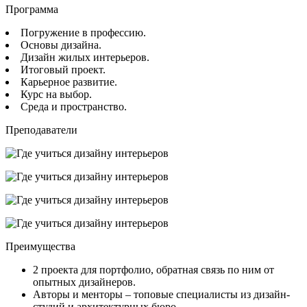
Программа
Погружение в профессию.
Основы дизайна.
Дизайн жилых интерьеров.
Итоговый проект.
Карьерное развитие.
Курс на выбор.
Среда и пространство.
Преподаватели
Преимущества
2 проекта для портфолио, обратная связь по ним от
опытных дизайнеров.
Авторы и менторы – топовые специалисты из дизайн-
студий и архитектурных бюро.