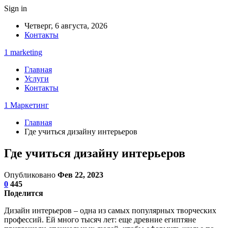
Sign in
Четверг, 6 августа, 2026
Контакты
1 marketing
Главная
Услуги
Контакты
1 Маркетинг
Главная
Где учиться дизайну интерьеров
Где учиться дизайну интерьеров
Опубликовано
Фев 22, 2023
0
445
Поделится
Дизайн интерьеров – одна из самых популярных творческих
профессий. Ей много тысяч лет: еще древние египтяне