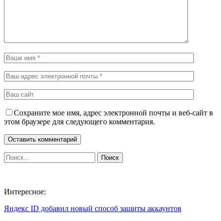
Сохраните мое имя, адрес электронной почты и веб-сайт в
этом браузере для следующего комментария.
Интересное:
Яндекс ID добавил новый способ защиты аккаунтов