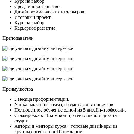
Курс на выбор.
Среда и пространство.
Дизайн коммерческих интерьеров.
Итоговый проект.
Курс на выбор.
Карьерное развитие.
Преподаватели
Преимущества
2 месяца профориентации.
Уникальная программа, созданная для новичков.
Полноценное обучение одной из 5 дизайн-профессий.
Стажировка в IT-компании, агентстве или дизайн-
студии.
Авторы и менторы курса – топовые дизайнеры из
крупных агентств и IT-компаний.