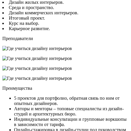
Дизайн жилых интерьеров.
Среда и пространство.
Дизайн коммерческих интерьеров.
Итоговый проект.
Курс на выбор.
Карьерное развитие.
Преподаватели
Преимущества
5 проектов для портфолио, обратная связь по ним от
опытных дизайнеров.
Авторы и менторы – топовые специалисты из дизайн-
студий и архитектурных бюро.
Индивидуальные консультации и групповые воркшопы
в зависимости от тарифа.
Онлайн-стажировка в дизайн-студии под руководством