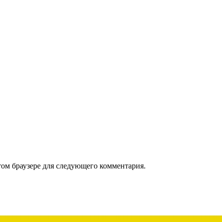
том браузере для следующего комментария.