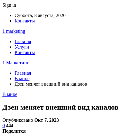
Sign in
Суббота, 8 августа, 2026
Контакты
1 marketing
Главная
Услуги
Контакты
1 Маркетинг
Главная
В мире
Дзен меняет внешний вид каналов
В мире
Дзен меняет внешний вид каналов
Опубликовано
Окт 7, 2023
0
444
Поделится