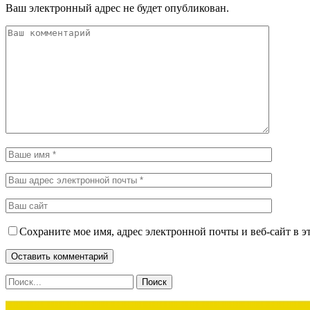
Ваш электронный адрес не будет опубликован.
Сохраните мое имя, адрес электронной почты и веб-сайт в э