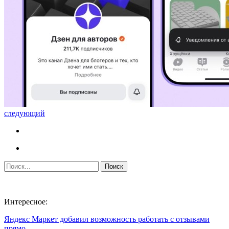
следующий
Интересное:
Яндекс Маркет добавил возможность работать с отзывами
прямо…