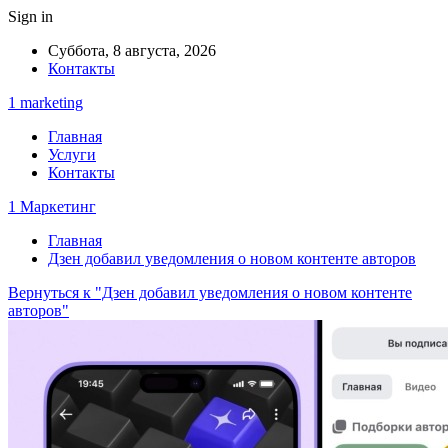
Sign in
Суббота, 8 августа, 2026
Контакты
1 marketing
Главная
Услуги
Контакты
1 Маркетинг
Главная
Дзен добавил уведомления о новом контенте авторов
Вернуться к "Дзен добавил уведомления о новом контенте
авторов"