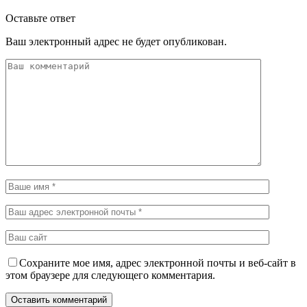
Оставьте ответ
Ваш электронный адрес не будет опубликован.
Сохраните мое имя, адрес электронной почты и веб-сайт в
этом браузере для следующего комментария.