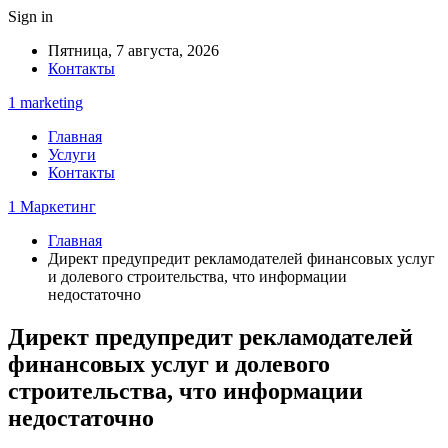
Sign in
Пятница, 7 августа, 2026
Контакты
1 marketing
Главная
Услуги
Контакты
1 Маркетинг
Главная
Директ предупредит рекламодателей финансовых услуг
и долевого строительства, что информации
недостаточно
Директ предупредит рекламодателей
финансовых услуг и долевого
строительства, что информации
недостаточно