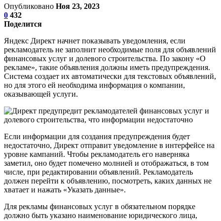
Опубликовано
Ноя 23, 2023
0
432
Поделится
Яндекс Директ начнет показывать уведомления, если
рекламодатель не заполнит необходимые поля для объявлений
финансовых услуг и долевого строительства. По закону «О
рекламе», такие объявления должны иметь предупреждения.
Система создает их автоматически для текстовых объявлений,
но для этого ей необходима информация о компании,
оказывающей услуги.
Если информации для создания предупреждения будет
недостаточно, Директ отправит уведомление в интерфейсе на
уровне кампаний. Чтобы рекламодатель его наверняка
заметил, оно будет помечено молнией и отображаться, в том
числе, при редактировании объявлений. Рекламодатель
должен перейти к объявлению, посмотреть, каких данных не
хватает и нажать «Указать данные».
Для рекламы финансовых услуг в обязательном порядке
должно быть указано наименование юридического лица,