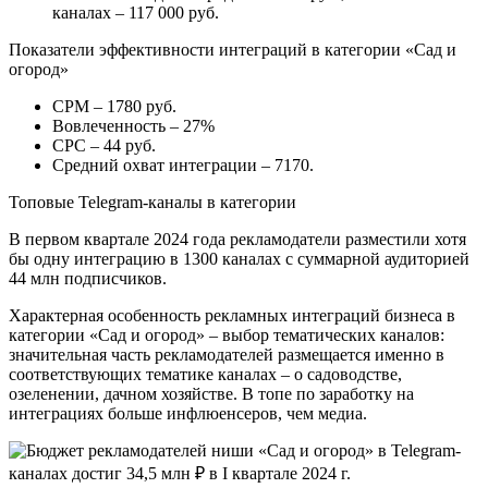
каналах – 117 000 руб.
Показатели эффективности интеграций в категории «Сад и
огород»
CPM – 1780 руб.
Вовлеченность – 27%
CPC – 44 руб.
Средний охват интеграции – 7170.
Топовые Telegram-каналы в категории
В первом квартале 2024 года рекламодатели разместили хотя
бы одну интеграцию в 1300 каналах с суммарной аудиторией
44 млн подписчиков.
Характерная особенность рекламных интеграций бизнеса в
категории «Сад и огород» – выбор тематических каналов:
значительная часть рекламодателей размещается именно в
соответствующих тематике каналах – о садоводстве,
озеленении, дачном хозяйстве. В топе по заработку на
интеграциях больше инфлюенсеров, чем медиа.