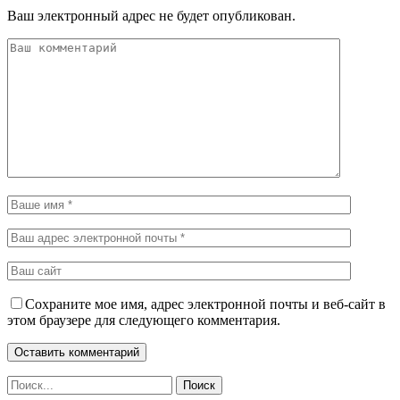
Ваш электронный адрес не будет опубликован.
Сохраните мое имя, адрес электронной почты и веб-сайт в
этом браузере для следующего комментария.