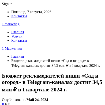
Sign in
Пятница, 7 августа, 2026
Контакты
1 marketing
Главная
Услуги
Контакты
1 Маркетинг
Главная
Бюджет рекламодателей ниши «Сад и огород» в
Telegram-каналах достиг 34,5 млн ₽ в I квартале 2024 г.
Бюджет рекламодателей ниши «Сад и
огород» в Telegram-каналах достиг 34,5
млн ₽ в I квартале 2024 г.
Опубликовано
Май 24, 2024
0
496