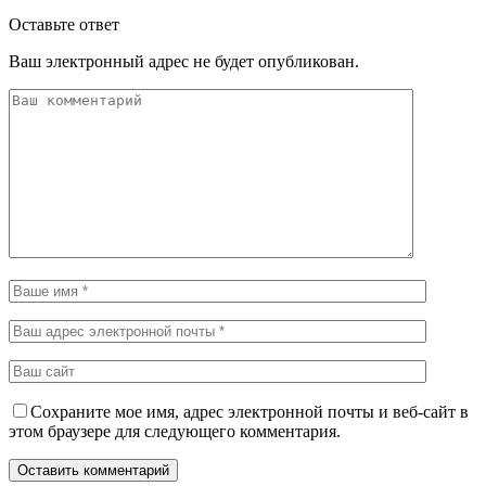
Оставьте ответ
Ваш электронный адрес не будет опубликован.
Сохраните мое имя, адрес электронной почты и веб-сайт в
этом браузере для следующего комментария.