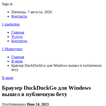
Sign in
Пятница, 7 августа, 2026
Контакты
1 marketing
Главная
Услуги
Контакты
1 Маркетинг
Главная
В мире
Браузер DuckDuckGo для Windows вышел в публичную
бету
В мире
Браузер DuckDuckGo для Windows
вышел в публичную бету
Опубликовано
Июн 24, 2023