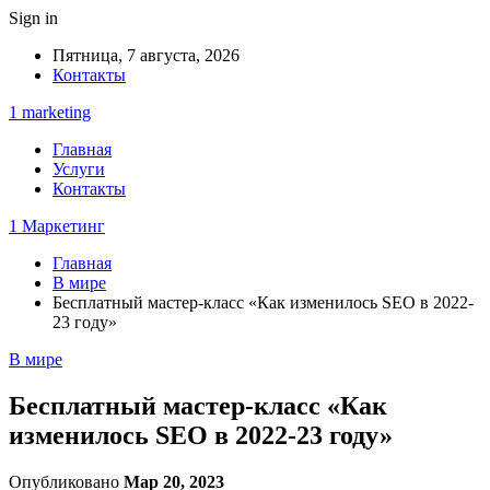
Sign in
Пятница, 7 августа, 2026
Контакты
1 marketing
Главная
Услуги
Контакты
1 Маркетинг
Главная
В мире
Бесплатный мастер-класс «Как изменилось SEO в 2022-
23 году»
В мире
Бесплатный мастер-класс «Как
изменилось SEO в 2022-23 году»
Опубликовано
Мар 20, 2023