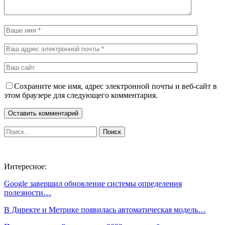
Сохраните мое имя, адрес электронной почты и веб-сайт в
этом браузере для следующего комментария.
Интересное:
Google завершил обновление системы определения
полезности…
В Директе и Метрике появилась автоматическая модель…