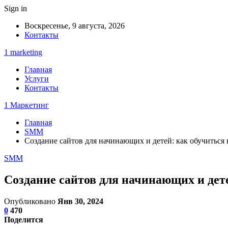
Sign in
Воскресенье, 9 августа, 2026
Контакты
1 marketing
Главная
Услуги
Контакты
1 Маркетинг
Главная
SMM
Создание сайтов для начинающих и детей: как обучиться 
SMM
Создание сайтов для начинающих и дете
Опубликовано
Янв 30, 2024
0
470
Поделится