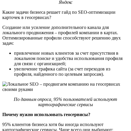
Яндекс
Какие задачи бизнеса решает гайд по SEO-оптимизации
карточек в геосервисах?
Создание или усиление дополнительного канала для
локального продвижения – профилей компании в картах.
Оптимизированные профили способствуют решению двух
задач:
привлечение новых клиентов за счет присутствия в
локальном поиске и удобства использования профиля
для связи с организацией;
увеличение трафика сайта (за счет переходов из
профиля, найденного по целевым запросам).
По данным опроса, 95% пользователей используют
картографические сервисы
Почему нужно использовать геосервисы?
95% клиентов бизнеса хотя бы иногда используют
картографические сервисы. Чаще всего они выбирают: