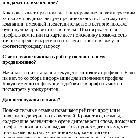
продажи только онлайн?
Как показывает практика, да. Ранжирование по коммерческим
запросам предполагает учет региональности. Поэтому сайт
компании, имеющей представительство в регионе продаж,
будет лучше продвигаться в поиске. Подтвержденный
профиль компании на карте дает поисковику возможность
точнее определить регион и включить сайт в выдачу по
соответствующему запросу.
С чего лучше начинать работу по локальному
продвижению?
Начинать стоит с анализа текущего состояния профилей. Если
их нет, то со сбора информации для заполнения профиля.
Какую именно информацию добавить в профиль можно
посмотреть у конкурентов.
Для чего нужны отзывы?
Положительные отзывы повышают рейтинг профиля и
повышают доверие пользователей. Кроме того, отзывы,
содержащие релевантные сфере деятельности слова, помогают
профилю появляться в выдаче. Это происходит потому, что
поисковые роботы лучше понимают, какой интент
пользователя закрывает профиль, и ранжируют его выше.