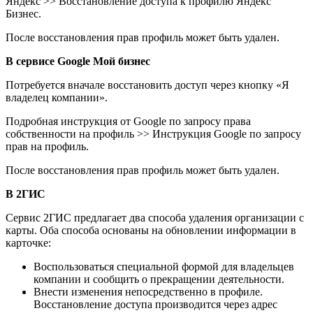
Яндекс >> Восстановление доступа к профилю Яндекс
Бизнес.
После восстановления прав профиль может быть удален.
В сервисе Google Мой бизнес
Потребуется вначале восстановить доступ через кнопку «Я
владелец компании».
Подробная инструкция от Google по запросу права
собственности на профиль >> Инструкция Google по запросу
прав на профиль.
После восстановления прав профиль может быть удален.
В 2ГИС
Сервис 2ГИС предлагает два способа удаления организации с
карты. Оба способа основаны на обновлении информации в
карточке:
Воспользоваться специальной формой для владельцев
компании и сообщить о прекращении деятельности.
Внести изменения непосредственно в профиле.
Восстановление доступа производится через адрес