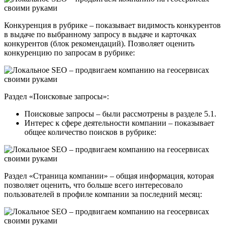
Конкуренция в рубрике – показывает видимость конкурентов
в выдаче по выбранному запросу в выдаче и карточках
конкурентов (блок рекомендаций). Позволяет оценить
конкуренцию по запросам в рубрике:
Раздел «Поисковые запросы»:
Поисковые запросы – были рассмотрены в разделе 5.1.
Интерес к сфере деятельности компании – показывает
общее количество поисков в рубрике:
Раздел «Страница компании» – общая информация, которая
позволяет оценить, что больше всего интересовало
пользователей в профиле компании за последний месяц: