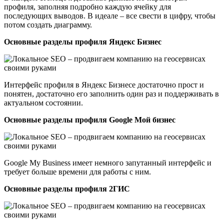
профиля, заполняя подробно каждую ячейку для
последующих выводов. В идеале – все свести в цифру, чтобы
потом создать диаграмму.
Основные разделы профиля Яндекс Бизнес
Интерфейс профиля в Яндекс Бизнесе достаточно прост и
понятен, достаточно его заполнить один раз и поддерживать в
актуальном состоянии.
Основные разделы профиля Google Мой бизнес
Google My Business имеет немного запутанный интерфейс и
требует больше времени для работы с ним.
Основные разделы профиля 2ГИС