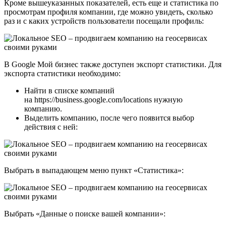
Кроме вышеуказанных показателей, есть еще и статистика по
просмотрам профиля компании, где можно увидеть, сколько
раз и с каких устройств пользователи посещали профиль:
В Google Мой бизнес также доступен экспорт статистики. Для
экспорта статистики необходимо:
Найти в списке компаний
на https://business.google.com/locations нужную
компанию.
Выделить компанию, после чего появится выбор
действия с ней:
Выбрать в выпадающем меню пункт «Статистика»:
Выбрать «Данные о поиске вашей компании»: