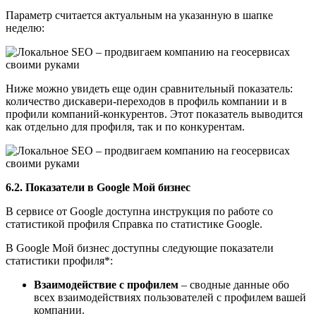
Параметр считается актуальным на указанную в шапке
неделю:
Ниже можно увидеть еще один сравнительный показатель:
количество дискавери-переходов в профиль компании и в
профили компаний-конкурентов. Этот показатель выводится
как отдельно для профиля, так и по конкурентам.
6.2. Показатели в Google Мой бизнес
В сервисе от Google доступна инструкция по работе со
статистикой профиля Справка по статистике Google.
В Google Мой бизнес доступны следующие показатели
статистики профиля*:
Взаимодействие с профилем
– сводные данные обо
всех взаимодействиях пользователей с профилем вашей
компании.