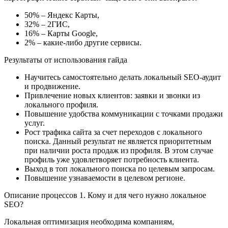
50% – Яндекс Карты,
32% – 2ГИС,
16% – Карты Google,
2% – какие-либо другие сервисы.
Результаты от использования гайда
Научитесь самостоятельно делать локальный SEO-аудит
и продвижение.
Привлечение новых клиентов: заявки и звонки из
локального профиля.
Повышение удобства коммуникации с точками продажи
услуг.
Рост трафика сайта за счет переходов с локального
поиска. Данный результат не является приоритетным
при наличии роста продаж из профиля. В этом случае
профиль уже удовлетворяет потребность клиента.
Выход в топ локального поиска по целевым запросам.
Повышение узнаваемости в целевом регионе.
Описание процессов 1. Кому и для чего нужно локальное
SEO?
Локальная оптимизация необходима компаниям,