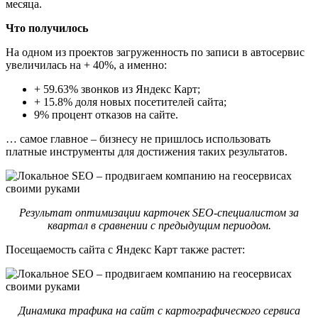
месяца.
Что получилось
На одном из проектов загруженность по записи в автосервис
увеличилась на + 40%, а именно:
+ 59.63% звонков из Яндекс Карт;
+ 15.8% доля новых посетителей сайта;
9% процент отказов на сайте.
… самое главное – бизнесу не пришлось использовать
платные инструменты для достижения таких результатов.
Результат оптимизации карточек SEO-специалистом за
квартал в сравнении с предыдущим периодом.
Посещаемость сайта с Яндекс Карт также растет:
Динамика трафика на сайт с картографического сервиса