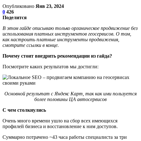
Опубликовано
Янв 23, 2024
0
426
Поделится
В этом гайде описываю только органическое продвижение без
использования платных инструментов геосервисов. О том,
как настроить платные инструменты продвижения,
смотрите ссылки в конце.
Почему стоит внедрить рекомендации из гайда?
Посмотрите каких результатов мы достигли:
Основной результат с Яндекс Карт, так как ими пользуется
более половины ЦА автосервисов
С чем столкнулись
Очень много времени ушло на сбор всех имеющихся
профилей бизнеса и восстановление к ним доступов.
Суммарно потрачено ~43 часа работы специалиста за три