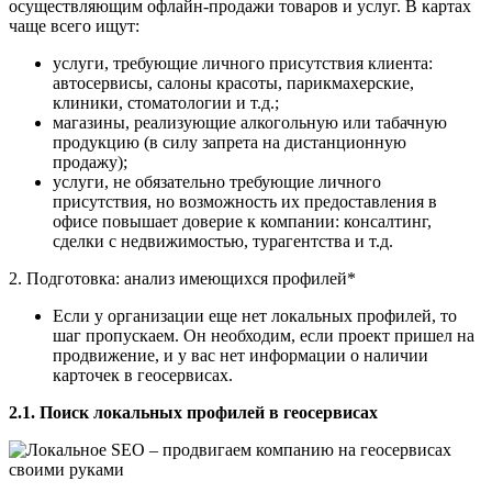
осуществляющим офлайн-продажи товаров и услуг. В картах
чаще всего ищут:
услуги, требующие личного присутствия клиента:
автосервисы, салоны красоты, парикмахерские,
клиники, стоматологии и т.д.;
магазины, реализующие алкогольную или табачную
продукцию (в силу запрета на дистанционную
продажу);
услуги, не обязательно требующие личного
присутствия, но возможность их предоставления в
офисе повышает доверие к компании: консалтинг,
сделки с недвижимостью, турагентства и т.д.
2. Подготовка: анализ имеющихся профилей*
Если у организации еще нет локальных профилей, то
шаг пропускаем. Он необходим, если проект пришел на
продвижение, и у вас нет информации о наличии
карточек в геосервисах.
2.1. Поиск локальных профилей в геосервисах