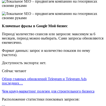
Ключевые фразы в Google Мой бизнес
Период/ количество сеансов или запросов: максимум за 6
месяцев, период можно выбирать. Сами запросы обновляются
ежемесячно.
Формат данных: запрос и количество показов по нему
(частота).
Доступность экспорта: нет.
Сейчас читают
Обзор главных обновлений Telegram и Telegram Ads
последних…
Чем крауд-маркетинг полезен для строительного бизнеса
Расположение статистики поисковых запросов: