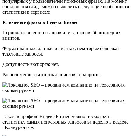
популярных у пользователей поисковых фразах. На момент
составления гайда можно выделить следующие особенности
статистики в сервисах:
Ключевые фразы в Яндекс Бизнес
Период/ количество сеансов или запросов: 50 последних
визитов.
Формат данных: данные о визитах, некоторые содержат
текстовые запросы.
Доступность экспорта: нет.
Расположение статистики поисковых запросов:
Также в профиле Яндекс Бизнес можно посмотреть
статистику самых популярных запросов за неделю в разделе
«Конкуренты»: