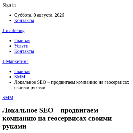
Sign in
Суббота, 8 августа, 2026
Контакты
1 marketing
Главная
Услуги
Контакты
1 Маркетинг
Главная
SMM
Локальное SEO – продвигаем компанию на геосервисах
своими руками
SMM
Локальное SEO – продвигаем
компанию на геосервисах своими
руками