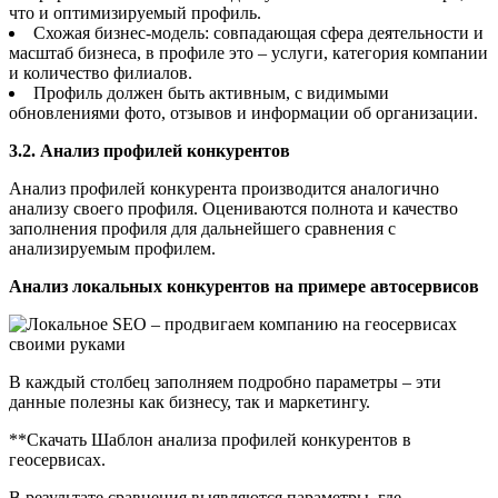
что и оптимизируемый профиль.
Схожая бизнес-модель: совпадающая сфера деятельности и
масштаб бизнеса, в профиле это – услуги, категория компании
и количество филиалов.
Профиль должен быть активным, с видимыми
обновлениями фото, отзывов и информации об организации.
3.2. Анализ профилей конкурентов
Анализ профилей конкурента производится аналогично
анализу своего профиля. Оцениваются полнота и качество
заполнения профиля для дальнейшего сравнения с
анализируемым профилем.
Анализ локальных конкурентов на примере автосервисов
В каждый столбец заполняем подробно параметры – эти
данные полезны как бизнесу, так и маркетингу.
**Скачать Шаблон анализа профилей конкурентов в
геосервисах.
В результате сравнения выявляются параметры, где