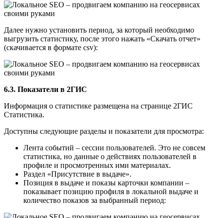
Далее нужно установить период, за который необходимо
выгрузить статистику, после этого нажать «Скачать отчет»
(скачивается в формате csv):
6.3. Показатели в 2ГИС
Информация о статистике размещена на странице 2ГИС
Статистика.
Доступны следующие разделы и показатели для просмотра:
Лента событий – сессии пользователей. Это не совсем
статистика, но данные о действиях пользователей в
профиле и просмотренных ими материалах.
Раздел «Присутствие в выдаче».
Позиция в выдаче и показы карточки компании –
показывает позицию профиля в локальной выдаче и
количество показов за выбранный период: