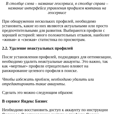
В столбце слева – название геосервиса, в столбце справа –
название интерфейса управления профилем компании на
геосервисе
При обнаружении нескольких профилей, необходимо
установить, какие из них являются актуальными или просто
предпочтительными для развития. Выбираются профили с
хорошей историей: много положительных отзывов, наиболее
«живая» и «свежая» статистика по просмотрам.
2.2. Удаление неактуальных профилей
После установления профилей, подходящих для оптимизации,
необходимо удалить неактуальные аккаунты. Это важно, так
как «мертвые» профили отрицательно влияют на
ранжирование целевого профиля в поиске.
Чтобы избежать проблем, необходимо удалить или
отредактировать такие аккаунты.
Сделать это можно следующим образом:
В сервисе Яндекс Бизнес
Необходимо восстановить доступ к аккаунту по инструкции