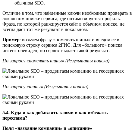
обычном SEO.
Отличие в том, что найденные ключи необходимо проверять в
локальном поиске сервиса, где оптимизируется профиль.
Фраза, по которой ранжируется сайт в обычном поиске, не
всегда даст тот же результат в локальном.
Пример
: возьмем фразу «поменять шины» и введем ее в
поисковую строку сервиса 2ГИС. Для «большого» поиска
интент очевиден, но сервис выдает такой результат:
По запросу «поменять шины» (Результаты поиска)
По запросу «шины» (Результаты поиска)
5.4. Куда и как добавлять ключи и как избежать
переспама?
Поля «название компании» и «описание»