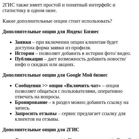
2ГИС также имеет простой и понятный интерфейс и
статистику в одном окне.
Какие дополнительные опции стоит использовать?
Дополнительные опции для Яндекс Бизнес
Заявки
– при включении опции клиентам будет
доступна форма заявки из профиля.
Истории
– позволяет добавить в истории фото/ видео.
Публикации
– дает возможность добавить новости/
инфо о скидках или акциях.
Дополнительные опции для Google Мой бизнес
Сообщения >> опция «Включить чат»
– опция
позволяет общаться с пользователями, оперативно
отвечать на вопросы.
Бронирование
– в раздел можно добавить ссылку на
запись.
Запросить отзывы
– сервис предлагает ссылку для
клиентов на отзывы.
Дополнительные опции для 2ГИС