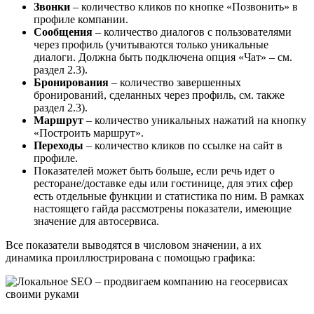
Звонки
– количество кликов по кнопке «Позвонить» в
профиле компании.
Сообщения
– количество диалогов с пользователями
через профиль (учитываются только уникальные
диалоги. Должна быть подключена опция «Чат» – см.
раздел 2.3).
Бронирования
– количество завершенных
бронирований, сделанных через профиль, см. также
раздел 2.3).
Маршрут
– количество уникальных нажатий на кнопку
«Построить маршрут».
Переходы
– количество кликов по ссылке на сайт в
профиле.
Показателей может быть больше, если речь идет о
ресторане/доставке еды или гостинице, для этих сфер
есть отдельные функции и статистика по ним. В рамках
настоящего гайда рассмотрены показатели, имеющие
значение для автосервиса.
Все показатели выводятся в числовом значении, а их
динамика проиллюстрирована с помощью графика: