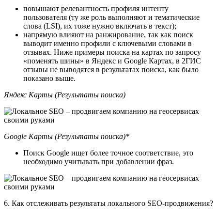
повышают релевантность профиля интенту
пользователя (ту же роль выполняют и тематические
слова (LSI), их тоже нужно включать в текст);
напрямую влияют на ранжирование, так как поиск
выводит именно профили с ключевыми словами в
отзывах. Ниже примеры поиска на картах по запросу
«поменять шины» в Яндекс и Google Картах, в 2ГИС
отзывы не выводятся в результатах поиска, как было
показано выше.
Яндекс Карты (Результаты поиска)
Google Карты (Результаты поиска)*
Поиск Google ищет более точное соответствие, это
необходимо учитывать при добавлении фраз.
6. Как отслеживать результаты локального SEO-продвижения?