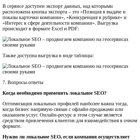
В сервисе доступен экспорт данных, над которыми
расположена кнопка экспорта – это «Позиция в выдаче и
показы карточки компании», «Конкуренция в рубрике» и
«Интерес к сфере деятельности компании». Выгрузка
происходит в формате Excel и PDF:
Также доступна выгрузка в виде таблицы:
7. Вопросы-ответы
Когда необходимо применять локальное SEO?
Оптимизация локальных профилей наиболее важна тогда,
когда бизнес напрямую связан с офлайн-продажами или
оказанием услуг. Онлайн-ресурс в этом случае является
средством привлечения клиентов для взаимодействия в очном
формате.
Нужно ли локальное SEO, если компания осуществляет