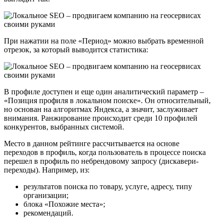
При нажатии на поле «Период» можно выбрать временной
отрезок, за который выводится статистика:
В профиле доступен и еще один аналитический параметр –
«Позиция профиля в локальном поиске». Он относительный,
но основан на алгоритмах Яндекса, а значит, заслуживает
внимания. Ранжирование происходит среди 10 профилей
конкурентов, выбранных системой.
Место в данном рейтинге рассчитывается на основе
переходов в профиль, когда пользователь в процессе поиска
перешел в профиль по небрендовому запросу (дискавери-
переходы). Например, из:
результатов поиска по товару, услуге, адресу, типу
организации;
блока «Похожие места»;
рекомендаций.