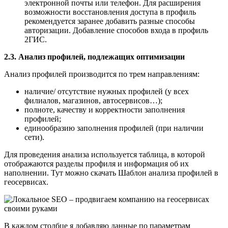
электронной почты или телефон. Для расширения
возможности восстановления доступа в профиль
рекомендуется заранее добавить разные способы
авторизации. Добавление способов входа в профиль
2ГИС.
2.3. Анализ профилей, подлежащих оптимизации
Анализ профилей производится по трем направлениям:
наличие/ отсутствие нужных профилей (у всех
филиалов, магазинов, автосервисов…);
полноте, качеству и корректности заполнения
профилей;
единообразию заполнения профилей (при наличии
сети).
Для проведения анализа используется таблица, в которой
отображаются разделы профиля и информация об их
наполнении. Тут можно скачать Шаблон анализа профилей в
геосервисах.
В каждом столбце я добавляю данные по параметрам