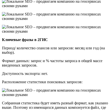
Ключевые фразы в 2ГИС
Период/ количество сеансов или запросов: месяц или год (на
выбор).
Формат данных: запрос и % частоты запроса в общей массе
введенных запросов.
Доступность экспорта: нет.
Расположение статистики поисковых запросов:
Собранная статистика будет иметь разный формат, как указано
выше. Поэтому из имеющихся данных компонуется файл, где