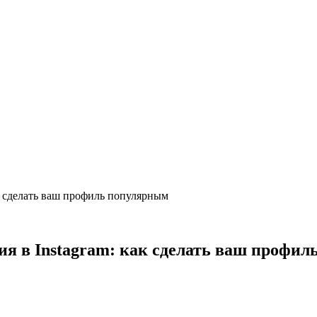
 сделать ваш профиль популярным
 в Instagram: как сделать ваш профил