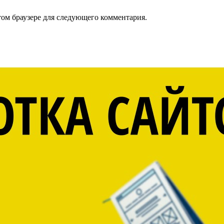
том браузере для следующего комментария.