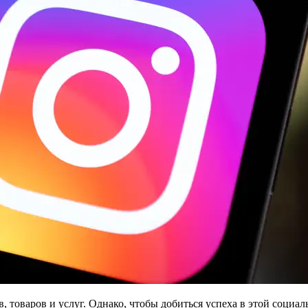
 товаров и услуг. Однако, чтобы добиться успеха в этой социал