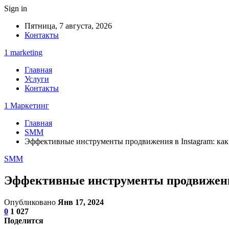
Sign in
Пятница, 7 августа, 2026
Контакты
1 marketing
Главная
Услуги
Контакты
1 Маркетинг
Главная
SMM
Эффективные инструменты продвижения в Instagram: как
SMM
Эффективные инструменты продвижения
Опубликовано
Янв 17, 2024
0
1 027
Поделится