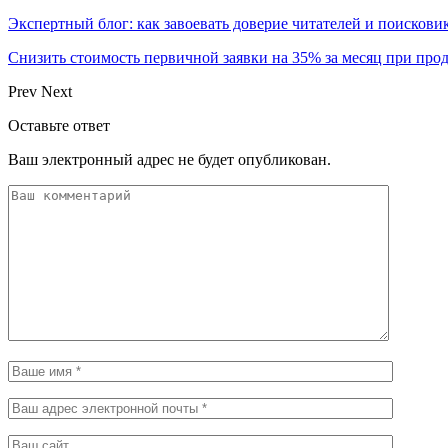
Экспертный блог: как завоевать доверие читателей и поискови
Снизить стоимость первичной заявки на 35% за месяц при про
Prev
Next
Оставьте ответ
Ваш электронный адрес не будет опубликован.