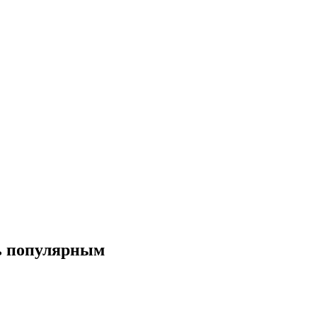
ь популярным