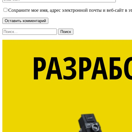
Сохраните мое имя, адрес электронной почты и веб-сайт в э