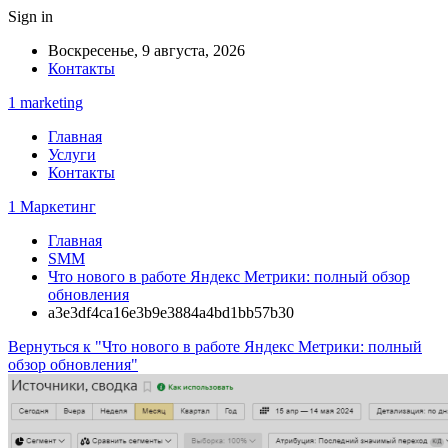
Sign in
Воскресенье, 9 августа, 2026
Контакты
1 marketing
Главная
Услуги
Контакты
1 Маркетинг
Главная
SMM
Что нового в работе Яндекс Метрики: полный обзор
обновления
a3e3df4ca16e3b9e3884a4bd1bb57b30
Вернуться к "Что нового в работе Яндекс Метрики: полный
обзор обновления"