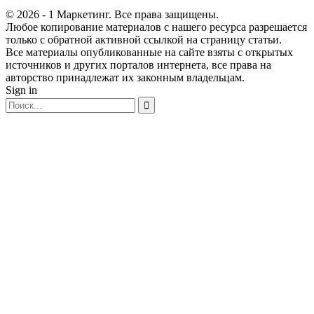
© 2026 - 1 Маркетинг. Все права защищены.
Любое копирование материалов с нашего ресурса разрешается
только с обратной активной ссылкой на страницу статьи.
Все материалы опубликованные на сайте взяты с открытых
источников и других порталов интернета, все права на
авторство принадлежат их законным владельцам.
Sign in