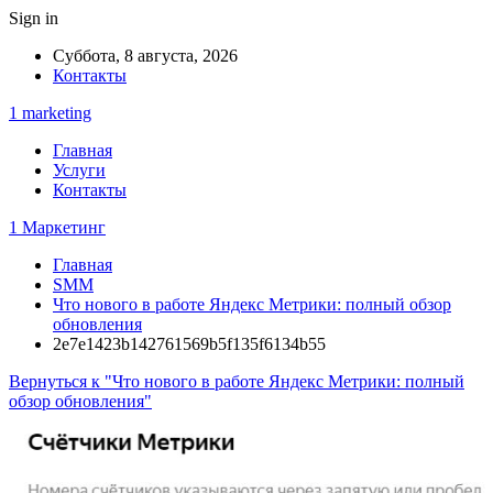
Sign in
Суббота, 8 августа, 2026
Контакты
1 marketing
Главная
Услуги
Контакты
1 Маркетинг
Главная
SMM
Что нового в работе Яндекс Метрики: полный обзор
обновления
2e7e1423b142761569b5f135f6134b55
Вернуться к "Что нового в работе Яндекс Метрики: полный
обзор обновления"