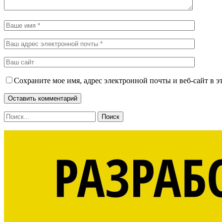
Сохраните мое имя, адрес электронной почты и веб-сайт в э