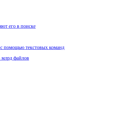
ют его в поиске
й с помощью текстовых команд
3 млрд файлов