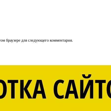
том браузере для следующего комментария.