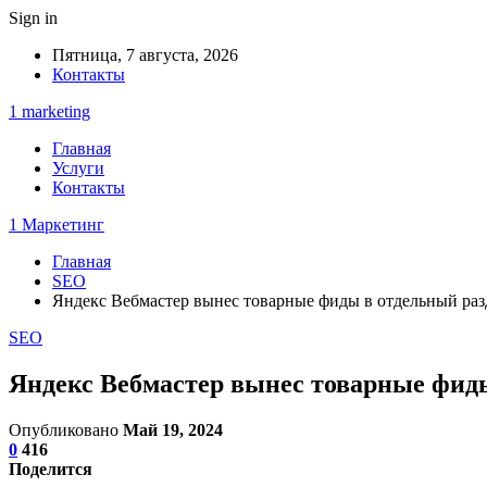
Sign in
Пятница, 7 августа, 2026
Контакты
1 marketing
Главная
Услуги
Контакты
1 Маркетинг
Главная
SEO
Яндекс Вебмастер вынес товарные фиды в отдельный раз
SEO
Яндекс Вебмастер вынес товарные фид
Опубликовано
Май 19, 2024
0
416
Поделится