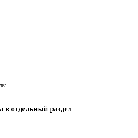
дел
ы в отдельный раздел