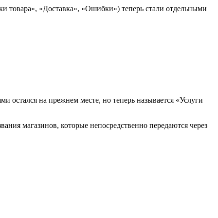
и товара», «Доставка», «Ошибки») теперь стали отдельными
ми остался на прежнем месте, но теперь называется «Услуги
азвания магазинов, которые непосредственно передаются через