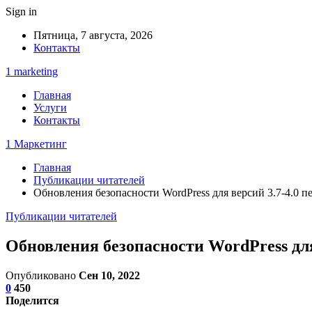
Sign in
Пятница, 7 августа, 2026
Контакты
1 marketing
Главная
Услуги
Контакты
1 Маркетинг
Главная
Публикации читателей
Обновления безопасности WordPress для версий 3.7-4.0 п
Публикации читателей
Обновления безопасности WordPress для
Опубликовано
Сен 10, 2022
0
450
Поделится