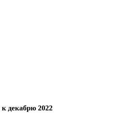
 к декабрю 2022