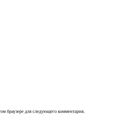
том браузере для следующего комментария.