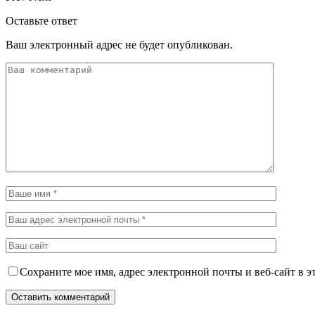
Оставьте ответ
Ваш электронный адрес не будет опубликован.
Сохраните мое имя, адрес электронной почты и веб-сайт в э