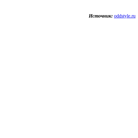
Источник:
oddstyle.ru