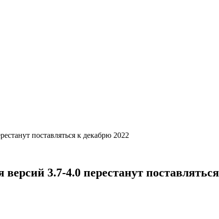
ерестанут поставляться к декабрю 2022
 версий 3.7-4.0 перестанут поставляться