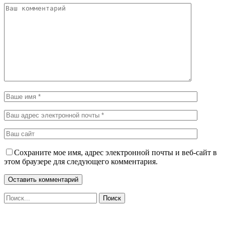
Сохраните мое имя, адрес электронной почты и веб-сайт в
этом браузере для следующего комментария.