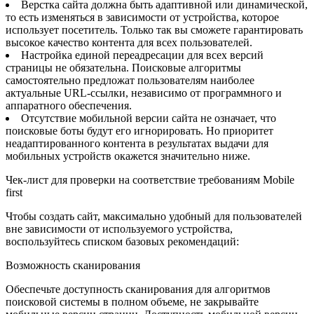
Верстка сайта должна быть адаптивной или динамической,
то есть изменяться в зависимости от устройства, которое
использует посетитель. Только так вы сможете гарантировать
высокое качество контента для всех пользователей.
Настройка единой переадресации для всех версий
страницы не обязательна. Поисковые алгоритмы
самостоятельно предложат пользователям наиболее
актуальные URL-ссылки, независимо от программного и
аппаратного обеспечения.
Отсутствие мобильной версии сайта не означает, что
поисковые боты будут его игнорировать. Но приоритет
неадаптированного контента в результатах выдачи для
мобильных устройств окажется значительно ниже.
Чек-лист для проверки на соответствие требованиям Mobile
first
Чтобы создать сайт, максимально удобный для пользователей
вне зависимости от используемого устройства,
воспользуйтесь списком базовых рекомендаций:
Возможность сканирования
Обеспечьте доступность сканирования для алгоритмов
поисковой системы в полном объеме, не закрывайте