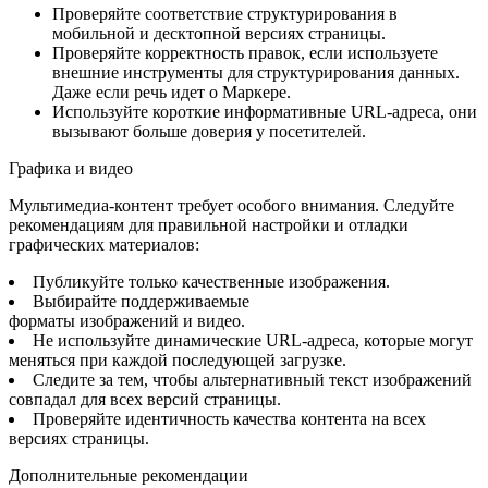
Проверяйте соответствие структурирования в
мобильной и десктопной версиях страницы.
Проверяйте корректность правок, если используете
внешние инструменты для структурирования данных.
Даже если речь идет о Маркере.
Используйте короткие информативные URL-адреса, они
вызывают больше доверия у посетителей.
Графика и видео
Мультимедиа-контент требует особого внимания. Следуйте
рекомендациям для правильной настройки и отладки
графических материалов:
Публикуйте только качественные изображения.
Выбирайте поддерживаемые
форматы изображений и видео.
Не используйте динамические URL-адреса, которые могут
меняться при каждой последующей загрузке.
Следите за тем, чтобы альтернативный текст изображений
совпадал для всех версий страницы.
Проверяйте идентичность качества контента на всех
версиях страницы.
Дополнительные рекомендации