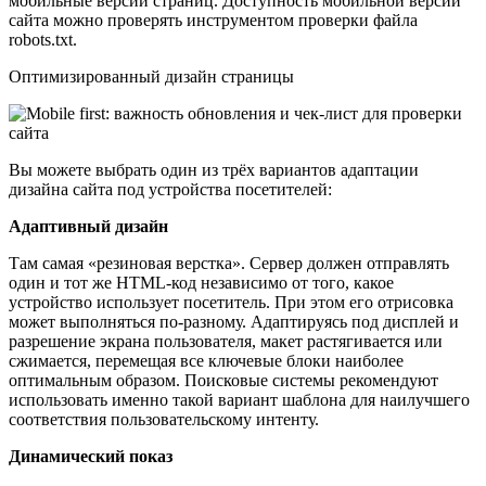
мобильные версии страниц. Доступность мобильной версии
сайта можно проверять инструментом проверки файла
robots.txt.
Оптимизированный дизайн страницы
Вы можете выбрать один из трёх вариантов адаптации
дизайна сайта под устройства посетителей:
Адаптивный дизайн
Там самая «резиновая верстка». Сервер должен отправлять
один и тот же HTML-код независимо от того, какое
устройство использует посетитель. При этом его отрисовка
может выполняться по-разному. Адаптируясь под дисплей и
разрешение экрана пользователя, макет растягивается или
сжимается, перемещая все ключевые блоки наиболее
оптимальным образом. Поисковые системы рекомендуют
использовать именно такой вариант шаблона для наилучшего
соответствия пользовательскому интенту.
Динамический показ