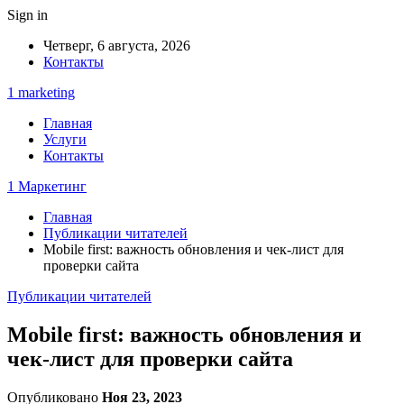
Sign in
Четверг, 6 августа, 2026
Контакты
1 marketing
Главная
Услуги
Контакты
1 Маркетинг
Главная
Публикации читателей
Mobile first: важность обновления и чек-лист для
проверки сайта
Публикации читателей
Mobile first: важность обновления и
чек-лист для проверки сайта
Опубликовано
Ноя 23, 2023