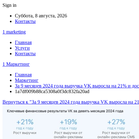
Sign in
Суббота, 8 августа, 2026
Контакты
1 marketing
Главная
Услуги
Контакты
1 Маркетинг
Главная
Маркетинг
За 9 месяцев 2024 года выручка VK выросла на 21% и дос
1a7df009b88ca5308a0f3dc832fa20ad
Вернуться к "За 9 месяцев 2024 года выручка VK выросла на 2