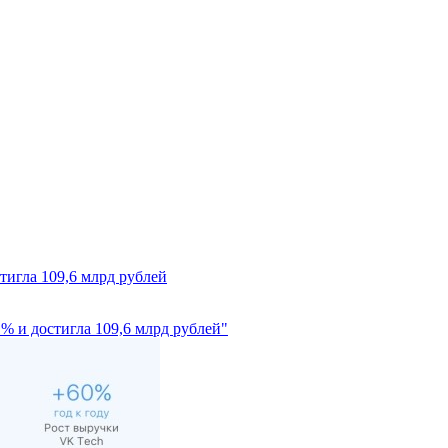
тигла 109,6 млрд рублей
1% и достигла 109,6 млрд рублей"