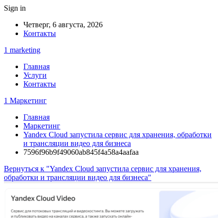
Sign in
Четверг, 6 августа, 2026
Контакты
1 marketing
Главная
Услуги
Контакты
1 Маркетинг
Главная
Маркетинг
Yandex Cloud запустила сервис для хранения, обработки
и трансляции видео для бизнеса
7596f96b9f49060ab845f4a58a4aafaa
Вернуться к "Yandex Cloud запустила сервис для хранения,
обработки и трансляции видео для бизнеса"