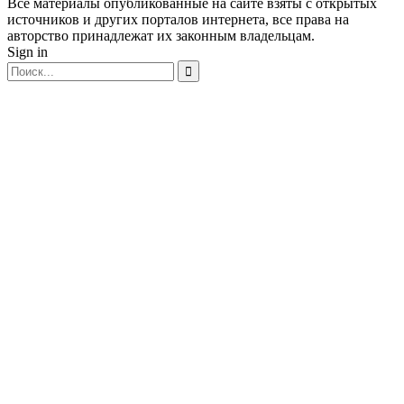
Все материалы опубликованные на сайте взяты с открытых
источников и других порталов интернета, все права на
авторство принадлежат их законным владельцам.
Sign in