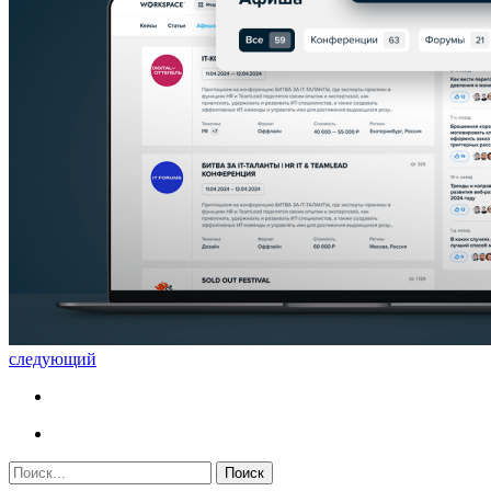
следующий