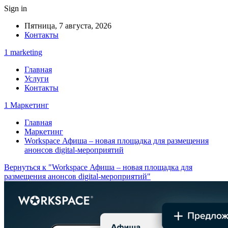
Sign in
Пятница, 7 августа, 2026
Контакты
1 marketing
Главная
Услуги
Контакты
1 Маркетинг
Главная
Маркетинг
Workspace Афиша – новая площадка для размещения
анонсов digital-мероприятий
Вернуться к "Workspace Афиша – новая площадка для
размещения анонсов digital-мероприятий"