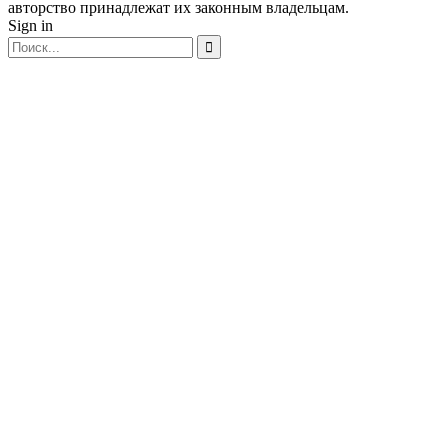
авторство принадлежат их законным владельцам.
Sign in