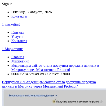
Sign in
Пятница, 7 августа, 2026
Контакты
1 marketing
Главная
Услуги
Контакты
1 Маркетинг
Главная
Маркетинг
Владельцам сайтов стала доступна передача данных в
Метрику через Measurement Protocol
006a06d5a72e0ad3fd309d35ce923000
Вернуться к "Владельцам сайтов стала доступна передача
данных в Метрику через Measurement Protocol"