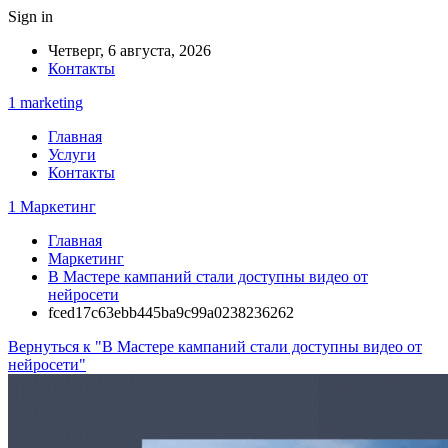
Sign in
Четверг, 6 августа, 2026
Контакты
1 marketing
Главная
Услуги
Контакты
1 Маркетинг
Главная
Маркетинг
В Мастере кампаний стали доступны видео от
нейросети
fced17c63ebb445ba9c99a0238236262
Вернуться к "В Мастере кампаний стали доступны видео от
нейросети"