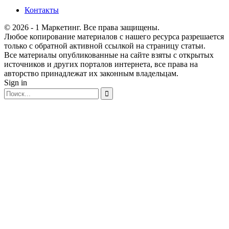
Контакты
© 2026 - 1 Маркетинг. Все права защищены.
Любое копирование материалов с нашего ресурса разрешается
только с обратной активной ссылкой на страницу статьи.
Все материалы опубликованные на сайте взяты с открытых
источников и других порталов интернета, все права на
авторство принадлежат их законным владельцам.
Sign in