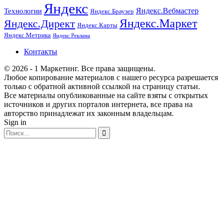
Яндекс
Технологии
Яндекс.Вебмастер
Яндекс.Браузер
Яндекс.Маркет
Яндекс.Директ
Яндекс.Карты
Яндекс.Метрика
Яндекс Реклама
Контакты
© 2026 - 1 Маркетинг. Все права защищены.
Любое копирование материалов с нашего ресурса разрешается
только с обратной активной ссылкой на страницу статьи.
Все материалы опубликованные на сайте взяты с открытых
источников и других порталов интернета, все права на
авторство принадлежат их законным владельцам.
Sign in