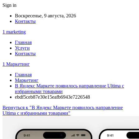
Sign in
Воскресенье, 9 августа, 2026
Контакты
1 marketing
Главная
Услуги
Контакты
1 Маркетинг
Главная
Маркетинг
В Яндекс Маркете появилось направление Ultima с
избранными товарами
ebdf5ceb87e30e15eafb6943e7226548
Вернуться к "В Яндекс Маркете появилось направление
Ultima с избранными товарами"