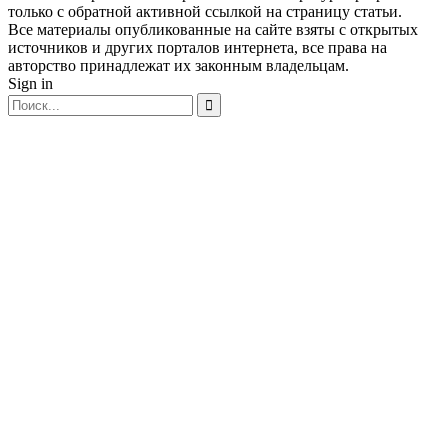
только с обратной активной ссылкой на страницу статьи.
Все материалы опубликованные на сайте взяты с открытых
источников и других порталов интернета, все права на
авторство принадлежат их законным владельцам.
Sign in