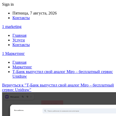
Sign in
Пятница, 7 августа, 2026
Контакты
1 marketing
Главная
Услуги
Контакты
1 Маркетинг
Главная
Маркетинг
Т-Банк выпустил свой аналог Miro – бесплатный сервис
Unidraw
Вернуться к "Т-Банк выпустил свой аналог Miro – бесплатный
сервис Unidraw"