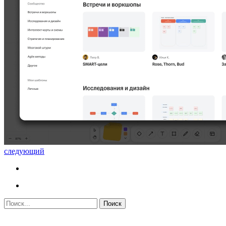
следующий