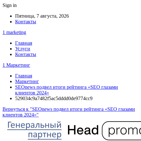
Sign in
Пятница, 7 августа, 2026
Контакты
1 marketing
Главная
Услуги
Контакты
1 Маркетинг
Главная
Маркетинг
SEOnews подвел итоги рейтинга «SEO глазами
клиентов 2024»
529034c9a7482f5ac5dddd0de9774cc9
Вернуться к "SEOnews подвел итоги рейтинга «SEO глазами
клиентов 2024»"