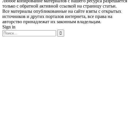
Любое копирование материалов с нашего ресурса разрешается
только с обратной активной ссылкой на страницу статьи.
Все материалы опубликованные на сайте взяты с открытых
источников и других порталов интернета, все права на
авторство принадлежат их законным владельцам.
Sign in