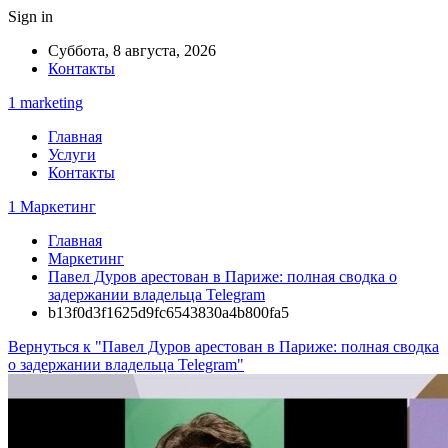
Sign in
Суббота, 8 августа, 2026
Контакты
1 marketing
Главная
Услуги
Контакты
1 Маркетинг
Главная
Маркетинг
Павел Дуров арестован в Париже: полная сводка о
задержании владельца Telegram
b13f0d3f1625d9fc6543830a4b800fa5
Вернуться к "Павел Дуров арестован в Париже: полная сводка
о задержании владельца Telegram"