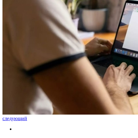
следующий