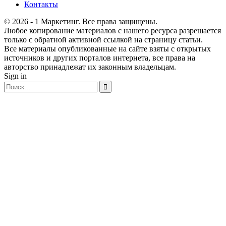
Контакты
© 2026 - 1 Маркетинг. Все права защищены.
Любое копирование материалов с нашего ресурса разрешается
только с обратной активной ссылкой на страницу статьи.
Все материалы опубликованные на сайте взяты с открытых
источников и других порталов интернета, все права на
авторство принадлежат их законным владельцам.
Sign in