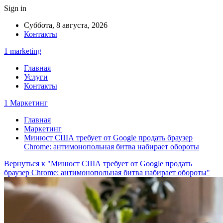
Sign in
Суббота, 8 августа, 2026
Контакты
1 marketing
Главная
Услуги
Контакты
1 Маркетинг
Главная
Маркетинг
Минюст США требует от Google продать браузер
Chrome: антимонопольная битва набирает обороты
Вернуться к "Минюст США требует от Google продать
браузер Chrome: антимонопольная битва набирает обороты"