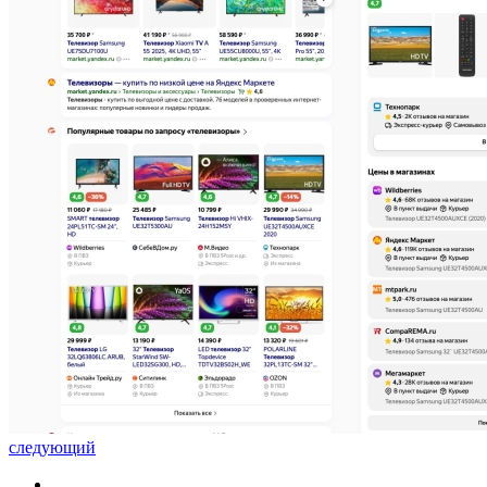
следующий