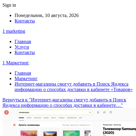
Sign in
Понедельник, 10 августа, 2026
Контакты
1 marketing
Главная
Услуги
Контакты
1 Маркетинг
Главная
Маркетинг
Интернет-магазины смогут добавить в Поиск Яндекса
информацию о способах доставки в кабинете «Товаров»
Вернуться к "Интернет-магазины смогут добавить в Поиск
Яндекса информацию о способах доставки в кабинете…"