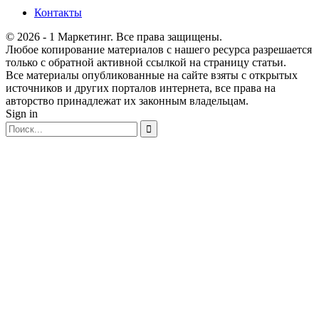
Контакты
© 2026 - 1 Маркетинг. Все права защищены.
Любое копирование материалов с нашего ресурса разрешается
только с обратной активной ссылкой на страницу статьи.
Все материалы опубликованные на сайте взяты с открытых
источников и других порталов интернета, все права на
авторство принадлежат их законным владельцам.
Sign in