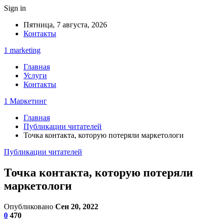
Sign in
Пятница, 7 августа, 2026
Контакты
1 marketing
Главная
Услуги
Контакты
1 Маркетинг
Главная
Публикации читателей
Точка контакта, которую потеряли маркетологи
Публикации читателей
Точка контакта, которую потеряли
маркетологи
Опубликовано
Сен 20, 2022
0
470