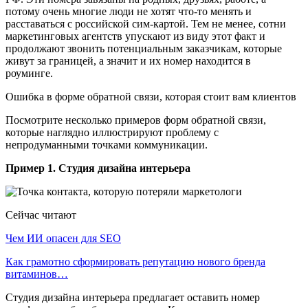
потому очень многие люди не хотят что-то менять и
расставаться с российской сим-картой. Тем не менее, сотни
маркетинговых агентств упускают из виду этот факт и
продолжают звонить потенциальным заказчикам, которые
живут за границей, а значит и их номер находится в
роуминге.
Ошибка в форме обратной связи, которая стоит вам клиентов
Посмотрите несколько примеров форм обратной связи,
которые наглядно иллюстрируют проблему с
непродуманными точками коммуникации.
Пример 1. Студия дизайна интерьера
Сейчас читают
Чем ИИ опасен для SEO
Как грамотно сформировать репутацию нового бренда
витаминов…
Студия дизайна интерьера предлагает оставить номер