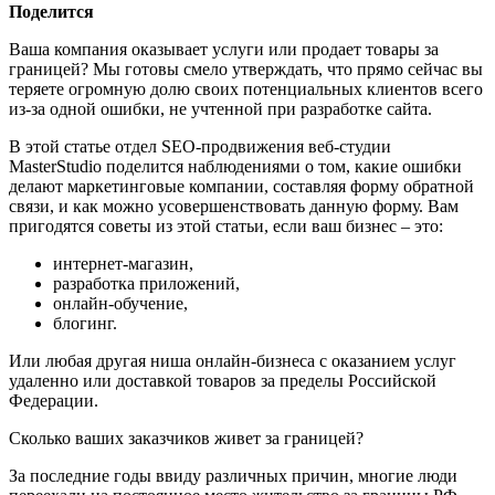
Поделится
Ваша компания оказывает услуги или продает товары за
границей? Мы готовы смело утверждать, что прямо сейчас вы
теряете огромную долю своих потенциальных клиентов всего
из-за одной ошибки, не учтенной при разработке сайта.
В этой статье отдел SEO-продвижения веб-студии
MasterStudio поделится наблюдениями о том, какие ошибки
делают маркетинговые компании, составляя форму обратной
связи, и как можно усовершенствовать данную форму. Вам
пригодятся советы из этой статьи, если ваш бизнес – это:
интернет-магазин,
разработка приложений,
онлайн-обучение,
блогинг.
Или любая другая ниша онлайн-бизнеса с оказанием услуг
удаленно или доставкой товаров за пределы Российской
Федерации.
Сколько ваших заказчиков живет за границей?
За последние годы ввиду различных причин, многие люди