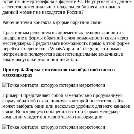
оставить номер телефона в формате +7. Не упускает ли данное
агентство потенциальных владельцев бизнеса, которые в
данный момент не находятся в России?
Рабочие точки контакта в форме обратной связи
Практичным решением в современных реалиях становится
внедрение в формы обратной связи возможности связи через
мессенджеры. Предоставьте возможность прямо в этой форме
перейти к переписке в WhatsApp или Telegram, которыми
непременно пользуются ваши потенциальные заказчики, в
каком бы уголке земли они ни жили.
Пример 4. Форма с возможностью обратной связи в
мессенджерах
Пример 4 представляет собой замечательно продуманную
форму обратной связи, пользуясь которой посетитель сайта
может выбрать один или несколько удобных для него каналов
связи. Во входящем сообщении из этой формы менеджер
компании увидит примерно такую информацию: