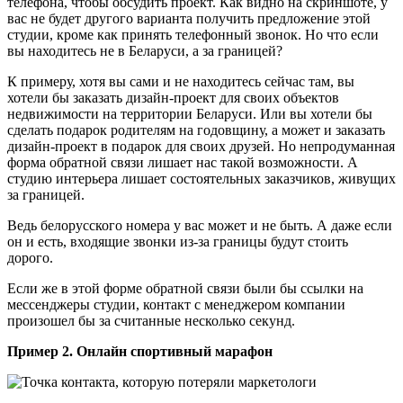
телефона, чтобы обсудить проект. Как видно на скриншоте, у
вас не будет другого варианта получить предложение этой
студии, кроме как принять телефонный звонок. Но что если
вы находитесь не в Беларуси, а за границей?
К примеру, хотя вы сами и не находитесь сейчас там, вы
хотели бы заказать дизайн-проект для своих объектов
недвижимости на территории Беларуси. Или вы хотели бы
сделать подарок родителям на годовщину, а может и заказать
дизайн-проект в подарок для своих друзей. Но непродуманная
форма обратной связи лишает нас такой возможности. А
студию интерьера лишает состоятельных заказчиков, живущих
за границей.
Ведь белорусского номера у вас может и не быть. А даже если
он и есть, входящие звонки из-за границы будут стоить
дорого.
Если же в этой форме обратной связи были бы ссылки на
мессенджеры студии, контакт с менеджером компании
произошел бы за считанные несколько секунд.
Пример 2. Онлайн спортивный марафон