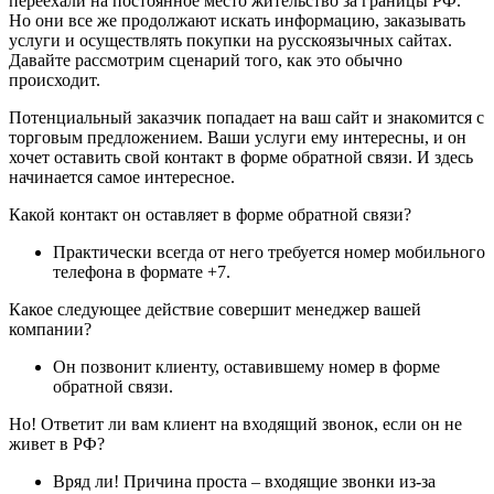
переехали на постоянное место жительство за границы РФ.
Но они все же продолжают искать информацию, заказывать
услуги и осуществлять покупки на русскоязычных сайтах.
Давайте рассмотрим сценарий того, как это обычно
происходит.
Потенциальный заказчик попадает на ваш сайт и знакомится с
торговым предложением. Ваши услуги ему интересны, и он
хочет оставить свой контакт в форме обратной связи. И здесь
начинается самое интересное.
Какой контакт он оставляет в форме обратной связи?
Практически всегда от него требуется номер мобильного
телефона в формате +7.
Какое следующее действие совершит менеджер вашей
компании?
Он позвонит клиенту, оставившему номер в форме
обратной связи.
Но! Ответит ли вам клиент на входящий звонок, если он не
живет в РФ?
Вряд ли! Причина проста – входящие звонки из-за