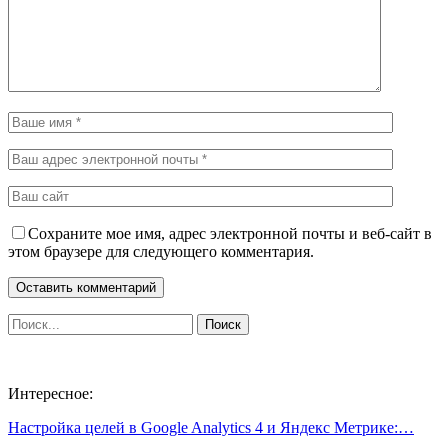
Сохраните мое имя, адрес электронной почты и веб-сайт в
этом браузере для следующего комментария.
Интересное:
Настройка целей в Google Analytics 4 и Яндекс Метрике:…