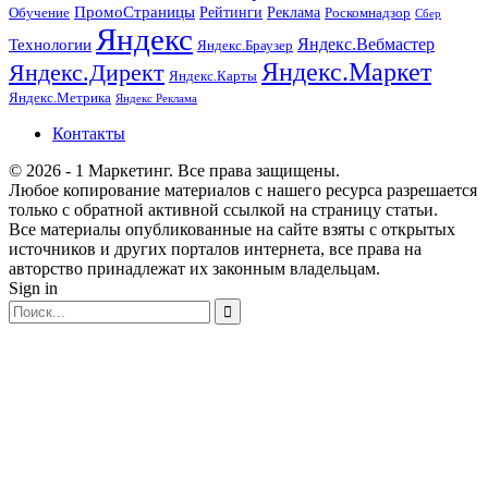
ПромоСтраницы
Рейтинги
Реклама
Роскомнадзор
Обучение
Сбер
Яндекс
Технологии
Яндекс.Вебмастер
Яндекс.Браузер
Яндекс.Маркет
Яндекс.Директ
Яндекс.Карты
Яндекс.Метрика
Яндекс Реклама
Контакты
© 2026 - 1 Маркетинг. Все права защищены.
Любое копирование материалов с нашего ресурса разрешается
только с обратной активной ссылкой на страницу статьи.
Все материалы опубликованные на сайте взяты с открытых
источников и других порталов интернета, все права на
авторство принадлежат их законным владельцам.
Sign in