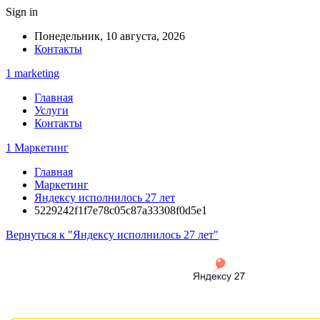
Sign in
Понедельник, 10 августа, 2026
Контакты
1 marketing
Главная
Услуги
Контакты
1 Маркетинг
Главная
Маркетинг
Яндексу исполнилось 27 лет
5229242f1f7e78c05c87a33308f0d5e1
Вернуться к "Яндексу исполнилось 27 лет"