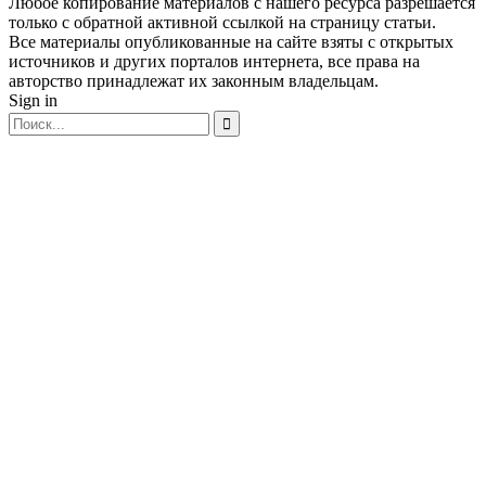
Любое копирование материалов с нашего ресурса разрешается
только с обратной активной ссылкой на страницу статьи.
Все материалы опубликованные на сайте взяты с открытых
источников и других порталов интернета, все права на
авторство принадлежат их законным владельцам.
Sign in