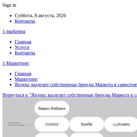
Sign in
Суббота, 8 августа, 2026
Контакты
1 marketing
Главная
Услуги
Контакты
1 Маркетинг
Главная
Маркетинг
Яндекс выделит собственные бренды Маркета в самостоя
Вернуться к "Яндекс выделит собственные бренды Маркета в с