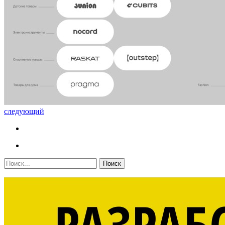
следующий