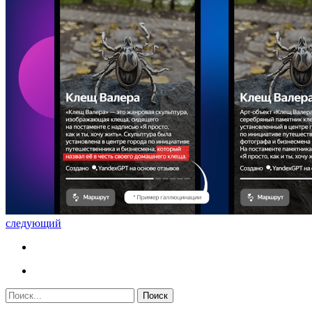
следующий