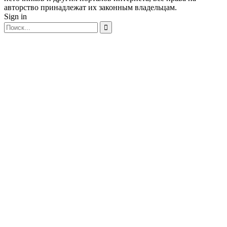
авторство принадлежат их законным владельцам.
Sign in