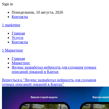
Sign in
Понедельник, 10 августа, 2026
Контакты
1 marketing
Главная
Услуги
Контакты
1 Маркетинг
Главная
Маркетинг
Яндекс разработал нейросеть для создания точных
описаний локаций в Картах
Вернуться к "Яндекс разработал нейросеть для создания
точных описаний локаций в Картах"