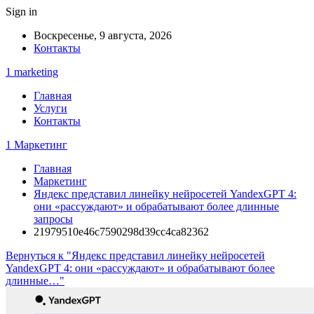
Sign in
Воскресенье, 9 августа, 2026
Контакты
1 marketing
Главная
Услуги
Контакты
1 Маркетинг
Главная
Маркетинг
Яндекс представил линейку нейросетей YandexGPT 4:
они «рассуждают» и обрабатывают более длинные
запросы
21979510e46c7590298d39cc4ca82362
Вернуться к "Яндекс представил линейку нейросетей
YandexGPT 4: они «рассуждают» и обрабатывают более
длинные…"