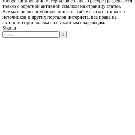
Любое копирование материалов с нашего ресурса разрешается
только с обратной активной ссылкой на страницу статьи.
Все материалы опубликованные на сайте взяты с открытых
источников и других порталов интернета, все права на
авторство принадлежат их законным владельцам.
Sign in