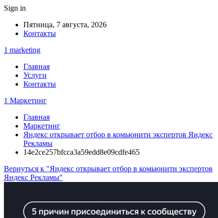
Sign in
Пятница, 7 августа, 2026
Контакты
1 marketing
Главная
Услуги
Контакты
1 Маркетинг
Главная
Маркетинг
Яндекс открывает отбор в комьюнити экспертов Яндекс
Рекламы
14e2ce257bfcca3a59edd8e09cdfe465
Вернуться к "Яндекс открывает отбор в комьюнити экспертов
Яндекс Рекламы"