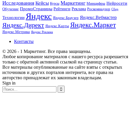
Исследования
Маркетинг
Кейсы
Нейросети
Минцифры
Курсы
ПромоСтраницы
Рейтинги
Реклама
Роскомнадзор
Обучение
Сбер
Яндекс
Технологии
Яндекс.Вебмастер
Яндекс.Браузер
Яндекс.Маркет
Яндекс.Директ
Яндекс.Карты
Яндекс.Метрика
Яндекс Реклама
Контакты
© 2026 - 1 Маркетинг. Все права защищены.
Любое копирование материалов с нашего ресурса разрешается
только с обратной активной ссылкой на страницу статьи.
Все материалы опубликованные на сайте взяты с открытых
источников и других порталов интернета, все права на
авторство принадлежат их законным владельцам.
Sign in