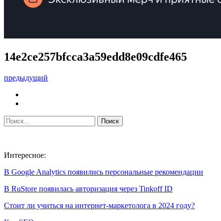
14e2ce257bfcca3a59edd8e09cdfe465
предыдущий
Интересное:
В Google Analytics появились персональные рекомендации
В RuStore появилась авторизация через Tinkoff ID
Стоит ли учиться на интернет-маркетолога в 2024 году?