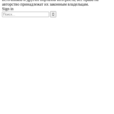
авторство принадлежат их законным владельцам.
Sign in