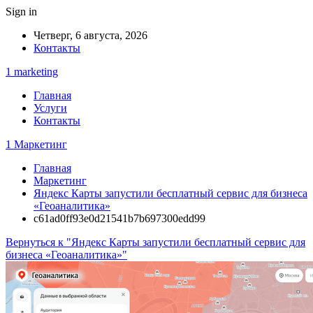
Sign in
Четверг, 6 августа, 2026
Контакты
1 marketing
Главная
Услуги
Контакты
1 Маркетинг
Главная
Маркетинг
Яндекс Карты запустили бесплатный сервис для бизнеса
«Геоаналитика»
c61ad0ff93e0d21541b7b697300edd99
Вернуться к "Яндекс Карты запустили бесплатный сервис для
бизнеса «Геоаналитика»"