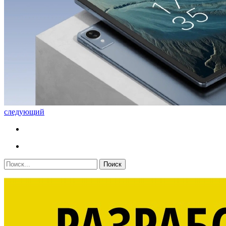
следующий