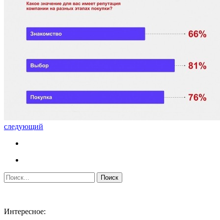
следующий
Интересное: