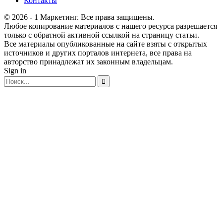
Контакты
© 2026 - 1 Маркетинг. Все права защищены.
Любое копирование материалов с нашего ресурса разрешается
только с обратной активной ссылкой на страницу статьи.
Все материалы опубликованные на сайте взяты с открытых
источников и других порталов интернета, все права на
авторство принадлежат их законным владельцам.
Sign in