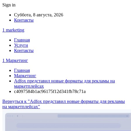
Sign in
Суббота, 8 августа, 2026
Контакты
1 marketing
Главная
Услуги
Контакты
1 Маркетинг
Главная
Маркетинг
Adfox представил новые форматы для рекламы на
маркетплейсах
c4097584b1ac96175f12d341fb78c71a
Вернуться к "Adfox представил новые форматы для рекламы
на маркетплейсах"