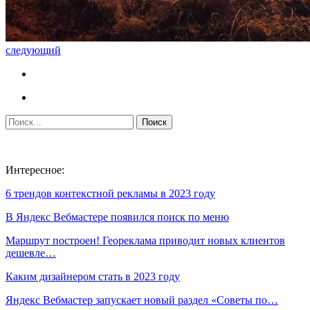
следующий
Интересное:
6 трендов контекстной рекламы в 2023 году
В Яндекс Вебмастере появился поиск по меню
Маршрут построен! Геореклама приводит новых клиентов
дешевле…
Каким дизайнером стать в 2023 году
Яндекс Вебмастер запускает новый раздел «Советы по…