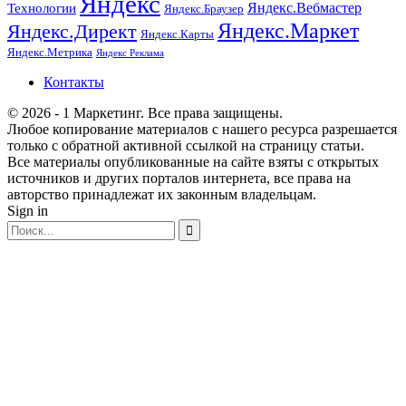
Яндекс
Технологии
Яндекс.Вебмастер
Яндекс.Браузер
Яндекс.Маркет
Яндекс.Директ
Яндекс.Карты
Яндекс.Метрика
Яндекс Реклама
Контакты
© 2026 - 1 Маркетинг. Все права защищены.
Любое копирование материалов с нашего ресурса разрешается
только с обратной активной ссылкой на страницу статьи.
Все материалы опубликованные на сайте взяты с открытых
источников и других порталов интернета, все права на
авторство принадлежат их законным владельцам.
Sign in