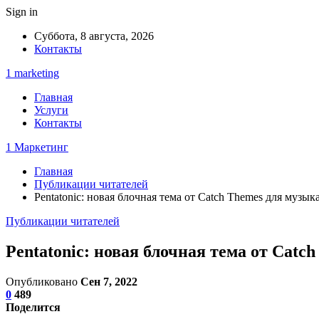
Sign in
Суббота, 8 августа, 2026
Контакты
1 marketing
Главная
Услуги
Контакты
1 Маркетинг
Главная
Публикации читателей
Pentatonic: новая блочная тема от Catch Themes для музы
Публикации читателей
Pentatonic: новая блочная тема от Cat
Опубликовано
Сен 7, 2022
0
489
Поделится