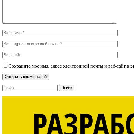
Сохраните мое имя, адрес электронной почты и веб-сайт в э