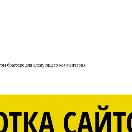
том браузере для следующего комментария.