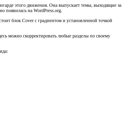
ангарде этого движения. Она выпускает темы, выходящие за
но появилась на WordPress.org.
стоит блок Cover с градиентом и установленной точкой
Здесь можно скорректировать любые разделы по своему
ида: