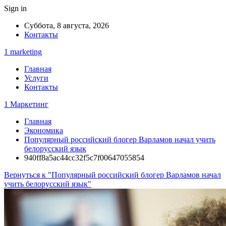
Sign in
Суббота, 8 августа, 2026
Контакты
1 marketing
Главная
Услуги
Контакты
1 Маркетинг
Главная
Экономика
Популярный российский блогер Варламов начал учить
белорусский язык
940ff8a5ac44cc32f5c7f00647055854
Вернуться к "Популярный российский блогер Варламов начал
учить белорусский язык"