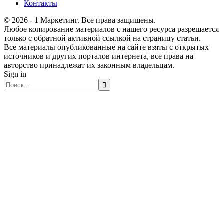
Контакты
© 2026 - 1 Маркетинг. Все права защищены.
Любое копирование материалов с нашего ресурса разрешается
только с обратной активной ссылкой на страницу статьи.
Все материалы опубликованные на сайте взяты с открытых
источников и других порталов интернета, все права на
авторство принадлежат их законным владельцам.
Sign in