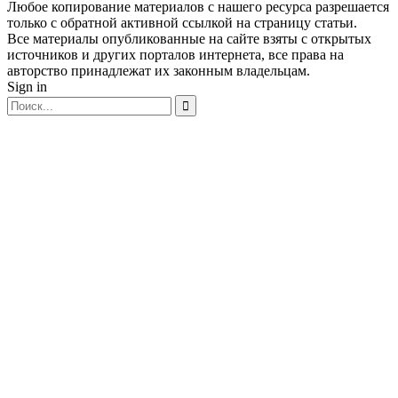
Любое копирование материалов с нашего ресурса разрешается
только с обратной активной ссылкой на страницу статьи.
Все материалы опубликованные на сайте взяты с открытых
источников и других порталов интернета, все права на
авторство принадлежат их законным владельцам.
Sign in