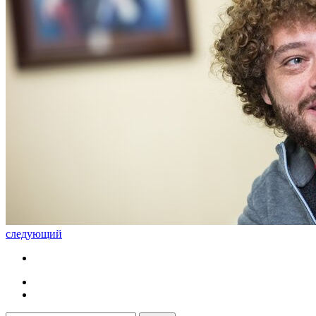
следующий