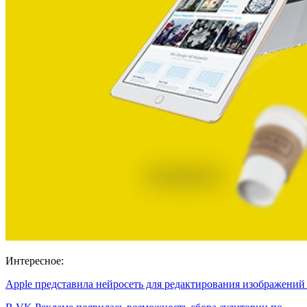
Интересное:
Apple представила нейросеть для редактирования изображени