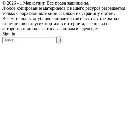
© 2026 - 1 Маркетинг. Все права защищены.
Любое копирование материалов с нашего ресурса разрешается
только с обратной активной ссылкой на страницу статьи.
Все материалы опубликованные на сайте взяты с открытых
источников и других порталов интернета, все права на
авторство принадлежат их законным владельцам.
Sign in