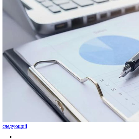
следующий