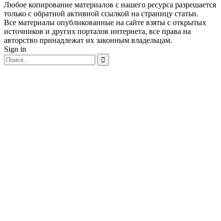
Любое копирование материалов с нашего ресурса разрешается
только с обратной активной ссылкой на страницу статьи.
Все материалы опубликованные на сайте взяты с открытых
источников и других порталов интернета, все права на
авторство принадлежат их законным владельцам.
Sign in