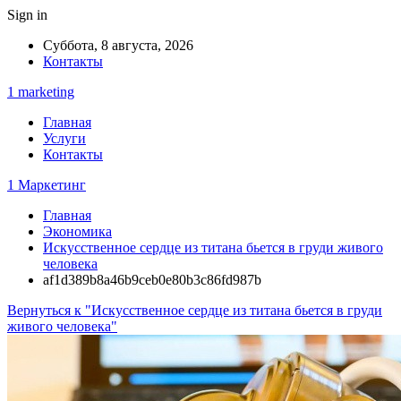
Sign in
Суббота, 8 августа, 2026
Контакты
1 marketing
Главная
Услуги
Контакты
1 Маркетинг
Главная
Экономика
Искусственное сердце из титана бьется в груди живого
человека
af1d389b8a46b9ceb0e80b3c86fd987b
Вернуться к "Искусственное сердце из титана бьется в груди
живого человека"