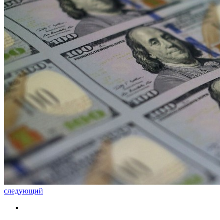
следующий