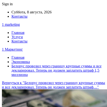
Sign in
Суббота, 8 августа, 2026
Контакты
1 marketing
Главная
Услуги
Контакты
1 Маркетинг
Главная
Экономика
Белорус провозил через границу крупные суммы и все
декларировал. Теперь он должен заплатить штраф 1,5
миллиона
Вернуться к "Белорус провозил через границу крупные суммы
и все декларировал. Теперь он должен заплатить штраф…"