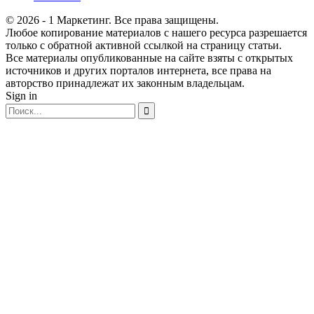
© 2026 - 1 Маркетинг. Все права защищены.
Любое копирование материалов с нашего ресурса разрешается
только с обратной активной ссылкой на страницу статьи.
Все материалы опубликованные на сайте взяты с открытых
источников и других порталов интернета, все права на
авторство принадлежат их законным владельцам.
Sign in