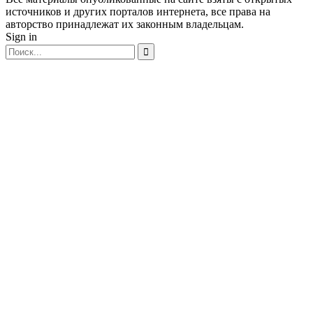
источников и других порталов интернета, все права на
авторство принадлежат их законным владельцам.
Sign in