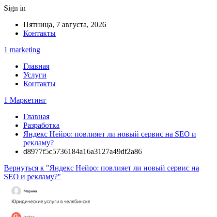
Sign in
Пятница, 7 августа, 2026
Контакты
1 marketing
Главная
Услуги
Контакты
1 Маркетинг
Главная
Разработка
Яндекс Нейро: повлияет ли новый сервис на SEO и
рекламу?
d8977f5c5736184a16a3127a49df2a86
Вернуться к "Яндекс Нейро: повлияет ли новый сервис на
SEO и рекламу?"