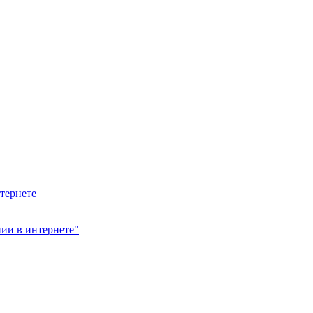
тернете
ии в интернете"