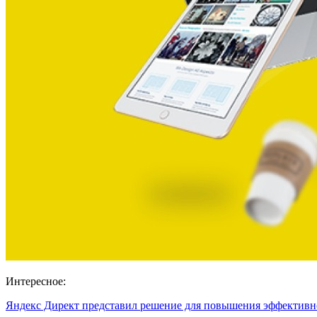
Интересное:
Яндекс Директ представил решение для повышения эффектив