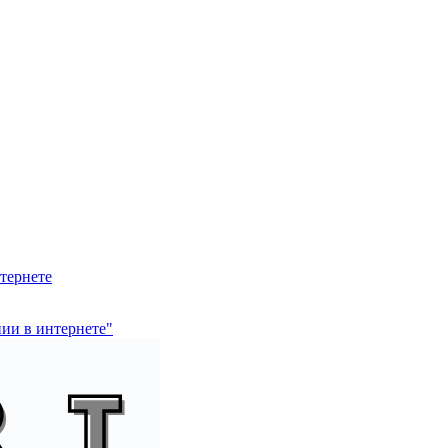
тернете
ии в интернете"