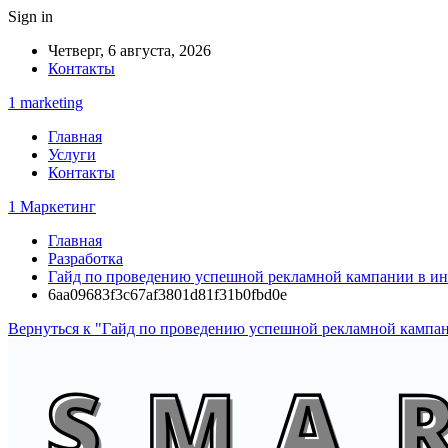
Sign in
Четверг, 6 августа, 2026
Контакты
1 marketing
Главная
Услуги
Контакты
1 Маркетинг
Главная
Разработка
Гайд по проведению успешной рекламной кампании в ин
6aa09683f3c67af3801d81f31b0fbd0e
Вернуться к "Гайд по проведению успешной рекламной кампан